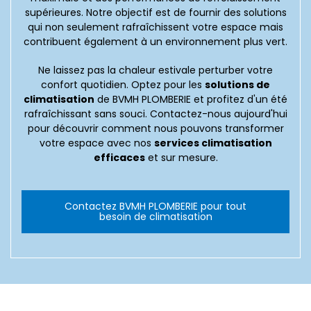
supérieures. Notre objectif est de fournir des solutions
qui non seulement rafraîchissent votre espace mais
contribuent également à un environnement plus vert.
Ne laissez pas la chaleur estivale perturber votre
confort quotidien. Optez pour les
solutions de
climatisation
de BVMH PLOMBERIE et profitez d'un été
rafraîchissant sans souci. Contactez-nous aujourd'hui
pour découvrir comment nous pouvons transformer
votre espace avec nos
services climatisation
efficaces
et sur mesure.
Contactez BVMH PLOMBERIE pour tout
besoin de climatisation