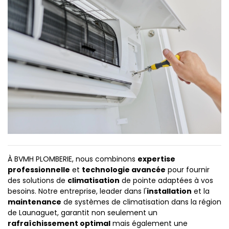
À BVMH PLOMBERIE, nous combinons
expertise
professionnelle
et
technologie avancée
pour fournir
des solutions de
climatisation
de pointe adaptées à vos
besoins. Notre entreprise, leader dans l'
installation
et la
maintenance
de systèmes de climatisation dans la région
de Launaguet, garantit non seulement un
rafraîchissement optimal
mais également une