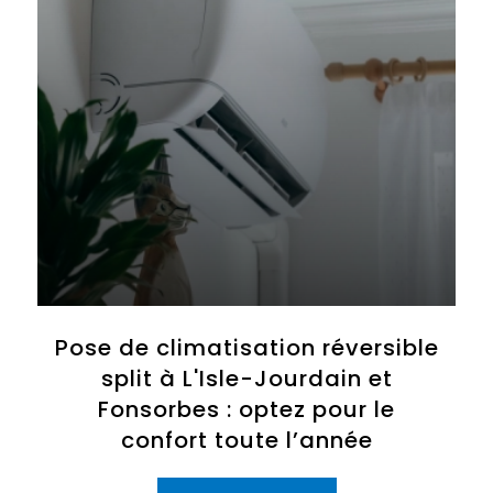
Pose de climatisation réversible
split à L'Isle-Jourdain et
Fonsorbes : optez pour le
confort toute l’année