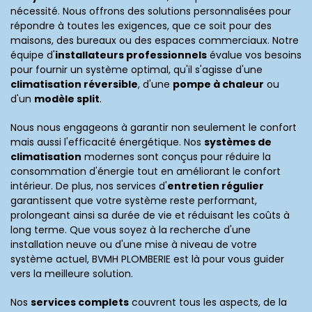
nécessité. Nous offrons des solutions personnalisées pour
répondre à toutes les exigences, que ce soit pour des
maisons, des bureaux ou des espaces commerciaux. Notre
équipe d'
installateurs professionnels
évalue vos besoins
pour fournir un système optimal, qu'il s'agisse d'une
climatisation réversible
, d'une
pompe à chaleur
ou
d'un
modèle split
.
Nous nous engageons à garantir non seulement le confort
mais aussi l'efficacité énergétique. Nos
systèmes de
climatisation
modernes sont conçus pour réduire la
consommation d'énergie tout en améliorant le confort
intérieur. De plus, nos services d'
entretien régulier
garantissent que votre système reste performant,
prolongeant ainsi sa durée de vie et réduisant les coûts à
long terme. Que vous soyez à la recherche d'une
installation neuve ou d'une mise à niveau de votre
système actuel, BVMH PLOMBERIE est là pour vous guider
vers la meilleure solution.
Nos
services complets
couvrent tous les aspects, de la