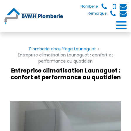
Panneau de gestion des cookies
Plomberie :
Remorque :
Plomberie chauffage Launaguet
Entreprise climatisation Launaguet : confort et
performance au quotidien
Entreprise climatisation Launaguet :
confort et performance au quotidien