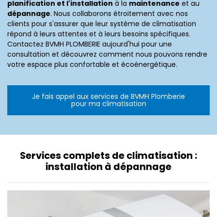
planification et l'installation
à la
maintenance
et au
dépannage
. Nous collaborons étroitement avec nos
clients pour s'assurer que leur système de climatisation
répond à leurs attentes et à leurs besoins spécifiques.
Contactez BVMH PLOMBERIE aujourd'hui pour une
consultation et découvrez comment nous pouvons rendre
votre espace plus confortable et écoénergétique.
Je fais appel aux services de BVMH Plomberie
pour ma climatisation
Services complets de climatisation :
installation à dépannage