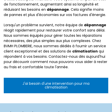
de fonctionnement, augmentant ainsi sa longévité et
réduisant les besoins en
dépannage
. Cela signifie moins
de pannes et plus d'économies sur vos factures d'énergie.
Lorsqu'un problème survient, notre équipe de
dépannage
réagit rapidement pour restaurer votre confort sans délai.
Nous sommes équipés pour gérer toutes les réparations
nécessaires, des plus simples aux plus complexes. Chez
BVMH PLOMBERIE, nous sommes dédiés à fournir un service
client exceptionnel et des solutions de
climatisation
qui
répondent à vos besoins. Contactez-nous dès aujourd'hui
pour découvrir comment nous pouvons vous aider à rester
au frais et confortable toute l'année.
J'ai besoin d'une intervention pour ma
climatisation