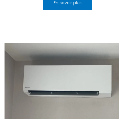
En savoir plus