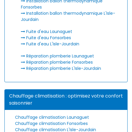
Installation ballon thermodynamique
Fonsorbes
Installation ballon thermodynamique L'Isle-
Jourdain
Fuite d'eau Launaguet
Fuite d'eau Fonsorbes
Fuite d'eau L'Isle-Jourdain
Réparation plomberie Launaguet
Réparation plomberie Fonsorbes
Réparation plomberie L'Isle-Jourdain
Chauffage climatisation : optimisez votre confort
saisonnier
Chauffage climatisation Launaguet
Chauffage climatisation Fonsorbes
Chauffage climatisation L'Isle-Jourdain