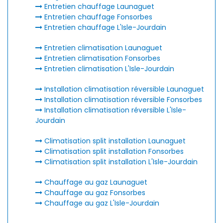
Entretien chauffage Launaguet
Entretien chauffage Fonsorbes
Entretien chauffage L'Isle-Jourdain
Entretien climatisation Launaguet
Entretien climatisation Fonsorbes
Entretien climatisation L'Isle-Jourdain
Installation climatisation réversible Launaguet
Installation climatisation réversible Fonsorbes
Installation climatisation réversible L'Isle-
Jourdain
Climatisation split installation Launaguet
Climatisation split installation Fonsorbes
Climatisation split installation L'Isle-Jourdain
Chauffage au gaz Launaguet
Chauffage au gaz Fonsorbes
Chauffage au gaz L'Isle-Jourdain