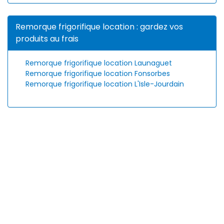
Remorque frigorifique location : gardez vos
produits au frais
Remorque frigorifique location Launaguet
Remorque frigorifique location Fonsorbes
Remorque frigorifique location L'Isle-Jourdain