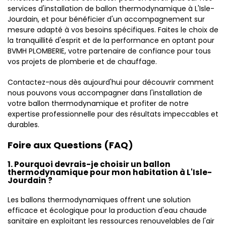
services d'installation de ballon thermodynamique à L'Isle-
Jourdain, et pour bénéficier d'un accompagnement sur
mesure adapté à vos besoins spécifiques. Faites le choix de
la tranquillité d'esprit et de la performance en optant pour
BVMH PLOMBERIE, votre partenaire de confiance pour tous
vos projets de plomberie et de chauffage.
Contactez-nous dès aujourd'hui pour découvrir comment
nous pouvons vous accompagner dans l'installation de
votre ballon thermodynamique et profiter de notre
expertise professionnelle pour des résultats impeccables et
durables.
Foire aux Questions (FAQ)
1. Pourquoi devrais-je choisir un ballon
thermodynamique pour mon habitation à L'Isle-
Jourdain ?
Les ballons thermodynamiques offrent une solution
efficace et écologique pour la production d'eau chaude
sanitaire en exploitant les ressources renouvelables de l'air