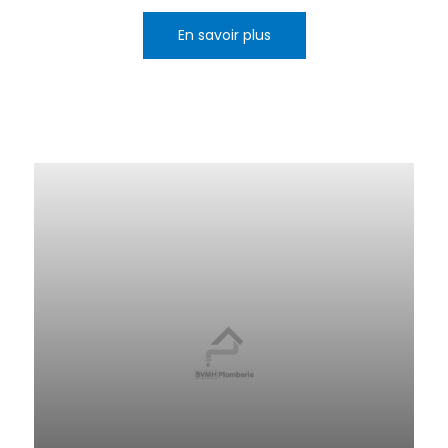
En savoir plus