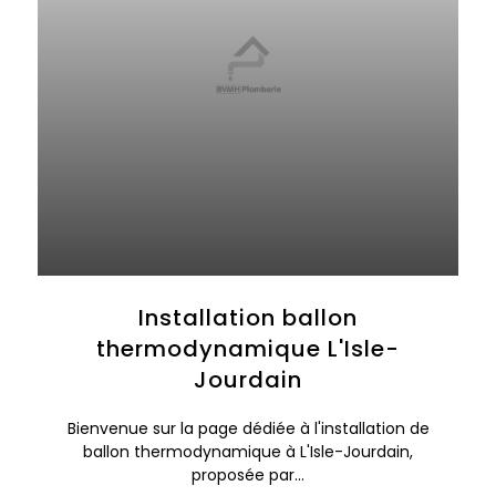
Installation ballon
thermodynamique L'Isle-
Jourdain
Bienvenue sur la page dédiée à l'installation de
ballon thermodynamique à L'Isle-Jourdain,
proposée par...