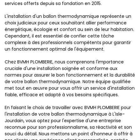
services offerts depuis sa fondation en 2015.
L'installation d'un ballon thermodynamique représente un
choix judicieux pour ceux souhaitant allier performance
énergétique, écologie et confort au sein de leur habitation.
Cependant, il est essentiel de confier cette tâche
complexe à des professionnels compétents pour garantir
un fonctionnement optimal de l'équipement.
Chez BVMH PLOMBERIE, nous comprenons l'importance
cruciale d'une installation soignée et conforme aux
normes pour assurer le bon fonctionnement et la durabilité
de votre ballon thermodynamique. Notre équipe qualifiée
met tout en œuvre pour vous offrir un service d'installation
fiable, efficace et adapté à vos besoins spécifiques.
En faisant le choix de travailler avec BVMH PLOMBERIE pour
l'installation de votre ballon thermodynamique à L'Isle-
Jourdain, vous optez pour l'expertise d'une entreprise
reconnue pour son professionnalisme, sa réactivité et son
souci du détail. Nous mettons un point d'honneur à offrir à