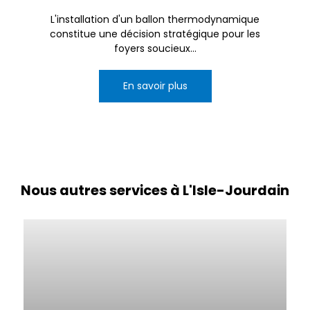
L'installation d'un ballon thermodynamique
constitue une décision stratégique pour les
foyers soucieux...
En savoir plus
Nous autres services à L'Isle-Jourdain