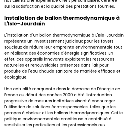
nos clients une expérience client personnalisée, centrée
sur la satisfaction et la qualité des prestations fournies.
Installation de ballon thermodynamique à
L'Isle-Jourdain
L'installation d'un ballon thermodynamique à L'Isle-Jourdain
représente un investissement judicieux pour les foyers
soucieux de réduire leur empreinte environnementale tout
en réalisant des économies d'énergie significatives. En
effet, ces appareils innovants exploitent les ressources
naturelles et renouvelables présentes dans l'air pour
produire de l'eau chaude sanitaire de manière efficace et
écologique.
Une actualité marquante dans le domaine de l'énergie en
France au début des années 2000 a été l'introduction
progressive de mesures incitatives visant à encourager
l'utilisation de solutions éco-responsables, telles que les
pompes à chaleur et les ballons thermodynamiques. Cette
politique environnementale ambitieuse a contribué à
sensibiliser les particuliers et les professionnels aux