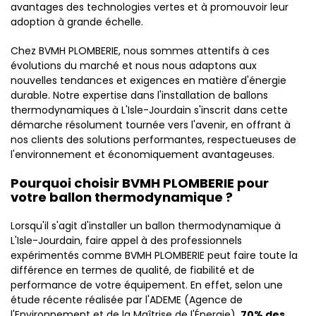
avantages des technologies vertes et à promouvoir leur
adoption à grande échelle.
Chez BVMH PLOMBERIE, nous sommes attentifs à ces
évolutions du marché et nous nous adaptons aux
nouvelles tendances et exigences en matière d'énergie
durable. Notre expertise dans l'installation de ballons
thermodynamiques à L'Isle-Jourdain s'inscrit dans cette
démarche résolument tournée vers l'avenir, en offrant à
nos clients des solutions performantes, respectueuses de
l'environnement et économiquement avantageuses.
Pourquoi choisir BVMH PLOMBERIE pour
votre ballon thermodynamique ?
Lorsqu'il s'agit d'installer un ballon thermodynamique à
L'Isle-Jourdain, faire appel à des professionnels
expérimentés comme BVMH PLOMBERIE peut faire toute la
différence en termes de qualité, de fiabilité et de
performance de votre équipement. En effet, selon une
étude récente réalisée par l'ADEME (Agence de
l'Environnement et de la Maîtrise de l'Énergie),
70% des