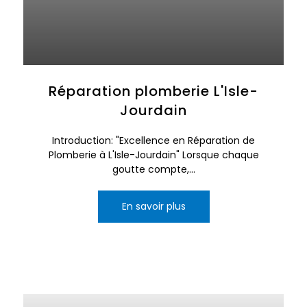
Réparation plomberie L'Isle-
Jourdain
Introduction: "Excellence en Réparation de
Plomberie à L'Isle-Jourdain" Lorsque chaque
goutte compte,...
En savoir plus