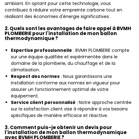
ambiant. En optant pour cette technologie, vous
contribuez à réduire votre empreinte carbone tout en
réalisant des économies d'énergie significatives.
2. Quels sont les avantages de faire appel à BVMH
PLOMBERIE pour l'installation de mon ballon
thermodynamique ?
Expertise professionnelle
: BVMH PLOMBERIE compte
sur une équipe qualifiée et expérimentée dans le
domaine de la plomberie, du chauffage et de la
climatisation.
Respect des normes
: Nous garantissons une
installation conforme aux normes en vigueur pour
assurer un fonctionnement optimal de votre
équipement.
Service client personnalisé
: Notre approche centrée
sur la satisfaction client vise à répondre à vos besoins
spécifiques de manière efficace et réactive.
3. Comment puis-je obtenir un devis pour
l'installation de mon ballon thermodynamique
avec BVMH PLOMBERIE ?