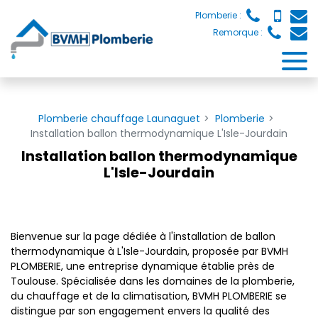
Panneau de gestion des cookies
Plomberie :
Remorque :
Plomberie chauffage Launaguet
Plomberie
Installation ballon thermodynamique L'Isle-Jourdain
Installation ballon thermodynamique
L'Isle-Jourdain
Bienvenue sur la page dédiée à l'installation de ballon
thermodynamique à L'Isle-Jourdain, proposée par BVMH
PLOMBERIE, une entreprise dynamique établie près de
Toulouse. Spécialisée dans les domaines de la plomberie,
du chauffage et de la climatisation, BVMH PLOMBERIE se
distingue par son engagement envers la qualité des