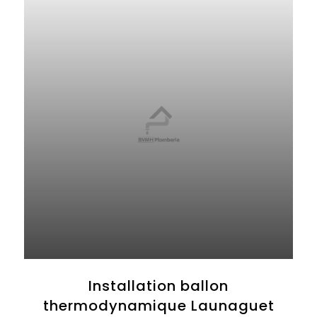
Installation ballon
thermodynamique Launaguet