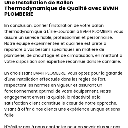
Une Installation de Ballon
Thermodynamique de Qualité avec BVMH
PLOMBERIE
En conclusion, confier l'installation de votre ballon
thermodynamique à L'Isle-Jourdain à BVMH PLOMBERIE vous
assure un service fiable, professionnel et personnalisé.
Notre équipe expérimentée et qualifiée est prête à
répondre à vos besoins spécifiques en matière de
plomberie, de chauffage et de climatisation, en mettant à
votre disposition son expertise reconnue dans le domaine.
En choisissant BVMH PLOMBERIE, vous optez pour la garantie
d'une installation effectuée dans les règles de l'art,
respectant les normes en vigueur et assurant un
fonctionnement optimal de votre équipement. Notre
engagement envers la qualité, la réactivité et la
satisfaction client constitue le cœur de notre approche,
visant à offrir à nos clients une expérience unique et sans
faille.
N'hésitez pas à nous contacter pour en savoir plus sur nos