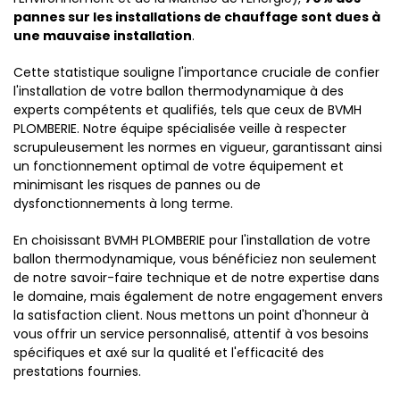
pannes sur les installations de chauffage sont dues à
une mauvaise installation
.
Cette statistique souligne l'importance cruciale de confier
l'installation de votre ballon thermodynamique à des
experts compétents et qualifiés, tels que ceux de BVMH
PLOMBERIE. Notre équipe spécialisée veille à respecter
scrupuleusement les normes en vigueur, garantissant ainsi
un fonctionnement optimal de votre équipement et
minimisant les risques de pannes ou de
dysfonctionnements à long terme.
En choisissant BVMH PLOMBERIE pour l'installation de votre
ballon thermodynamique, vous bénéficiez non seulement
de notre savoir-faire technique et de notre expertise dans
le domaine, mais également de notre engagement envers
la satisfaction client. Nous mettons un point d'honneur à
vous offrir un service personnalisé, attentif à vos besoins
spécifiques et axé sur la qualité et l'efficacité des
prestations fournies.