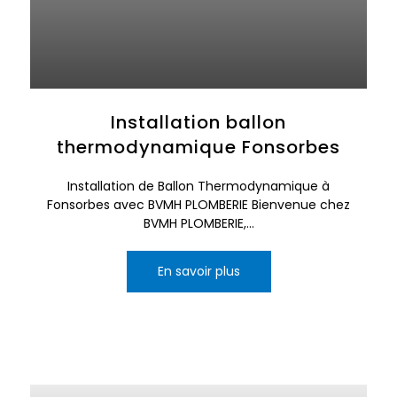
Installation ballon
thermodynamique Fonsorbes
Installation de Ballon Thermodynamique à
Fonsorbes avec BVMH PLOMBERIE Bienvenue chez
BVMH PLOMBERIE,...
En savoir plus