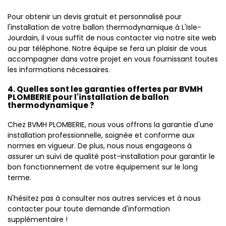
Pour obtenir un devis gratuit et personnalisé pour
l'installation de votre ballon thermodynamique à L'Isle-
Jourdain, il vous suffit de nous contacter via notre site web
ou par téléphone. Notre équipe se fera un plaisir de vous
accompagner dans votre projet en vous fournissant toutes
les informations nécessaires.
4. Quelles sont les garanties offertes par BVMH
PLOMBERIE pour l'installation de ballon
thermodynamique ?
Chez BVMH PLOMBERIE, nous vous offrons la garantie d'une
installation professionnelle, soignée et conforme aux
normes en vigueur. De plus, nous nous engageons à
assurer un suivi de qualité post-installation pour garantir le
bon fonctionnement de votre équipement sur le long
terme.
N'hésitez pas à consulter nos autres services et à nous
contacter pour toute demande d'information
supplémentaire !