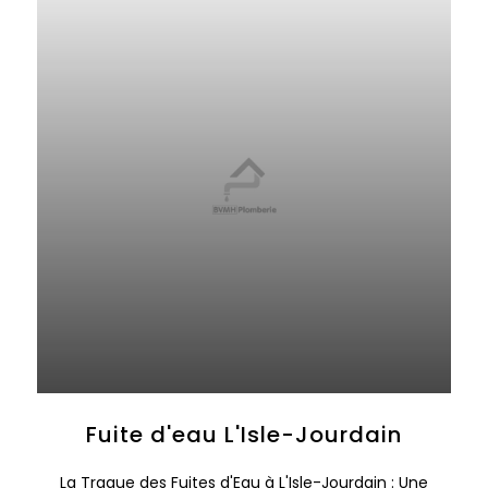
Fuite d'eau L'Isle-Jourdain
La Traque des Fuites d'Eau à L'Isle-Jourdain : Une