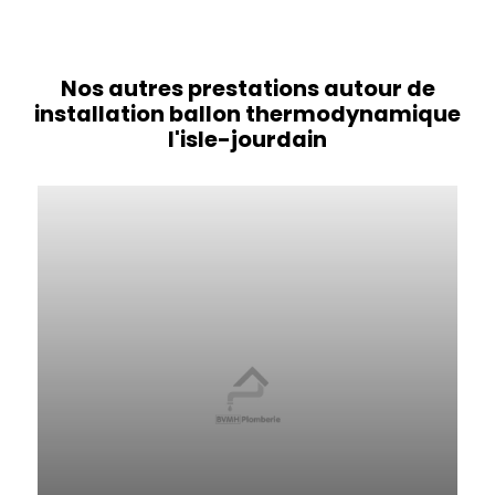
Nos autres prestations autour de
installation ballon thermodynamique
l'isle-jourdain