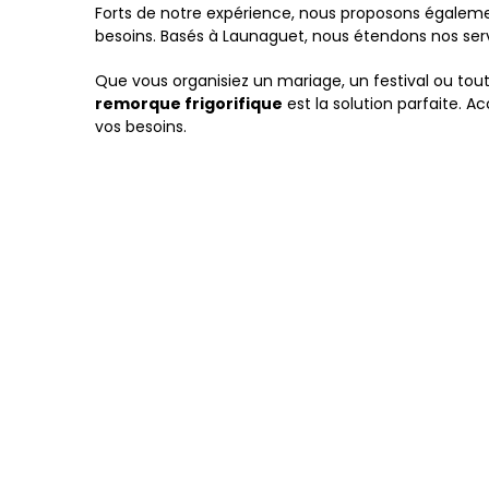
Forts de notre expérience, nous proposons égaleme
besoins. Basés à Launaguet, nous étendons nos serv
Que vous organisiez un mariage, un festival ou tou
remorque frigorifique
est la solution parfaite. 
vos besoins.