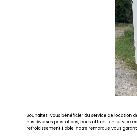
Souhaitez-vous bénéficier du service de location d
nos diverses prestations, nous offrons un service e
refroidissement fiable, notre remorque vous garanti