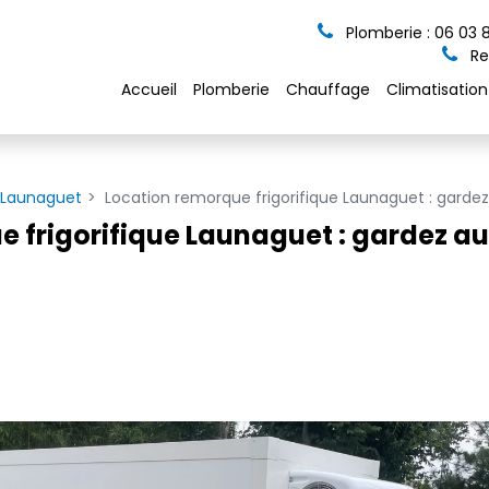
Plomberie :
06 03 
Re
Accueil
Plomberie
Chauffage
Climatisation
 Launaguet
Location remorque frigorifique Launaguet : gardez
 frigorifique Launaguet : gardez au