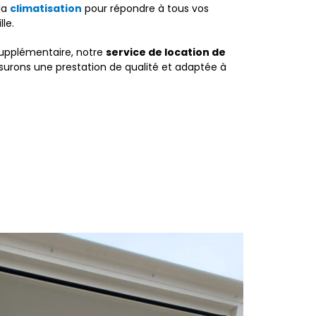
la
climatisation
pour répondre à tous vos
le.
supplémentaire, notre
service de location de
ssurons une prestation de qualité et adaptée à