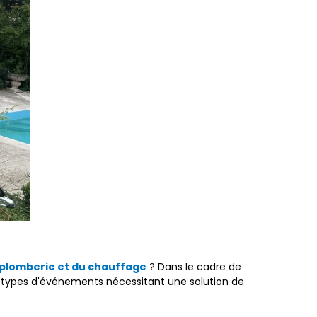
 plomberie et du chauffage
? Dans le cadre de
s types d'événements nécessitant une solution de