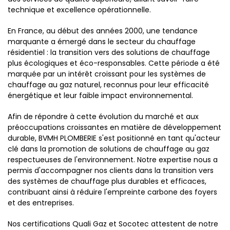
technique et excellence opérationnelle.
En France, au début des années 2000, une tendance
marquante a émergé dans le secteur du chauffage
résidentiel : la transition vers des solutions de chauffage
plus écologiques et éco-responsables. Cette période a été
marquée par un intérêt croissant pour les systèmes de
chauffage au gaz naturel, reconnus pour leur efficacité
énergétique et leur faible impact environnemental.
Afin de répondre à cette évolution du marché et aux
préoccupations croissantes en matière de développement
durable, BVMH PLOMBERIE s'est positionné en tant qu'acteur
clé dans la promotion de solutions de chauffage au gaz
respectueuses de l'environnement. Notre expertise nous a
permis d'accompagner nos clients dans la transition vers
des systèmes de chauffage plus durables et efficaces,
contribuant ainsi à réduire l'empreinte carbone des foyers
et des entreprises.
Nos certifications Quali Gaz et Socotec attestent de notre