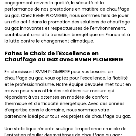
engagement envers la qualité, la sécurité et la
performance de nos prestations en matière de chauffage
au gaz. Chez BVMH PLOMBERIE, nous sommes fiers de jouer
un rôle actif dans la promotion des solutions de chauffage
au gaz innovantes et respectueuses de l'environnement,
contribuant ainsi à la transition énergétique en France et à
la lutte contre le changement climatique.
Faites le Choix de l'Excellence en
Chauffage au Gaz avec BVMH PLOMBERIE
En choisissant BVMH PLOMBERIE pour vos besoins en
chauffage au gaz, vous optez pour l'excellence, la fiabilité
et le professionnalisme. Notre équipe dévouée met tout en
œuvre pour vous offrir des solutions sur mesure qui
répondent à vos attentes en matière de confort
thermique et d'efficacité énergétique. Avec des années
d'expertise dans le domaine, nous sommes votre
partenaire idéal pour tous vos projets de chauffage au gaz.
Une statistique récente souligne l'importance cruciale de
l'entretien régulier des systèmes de chauffage au gaz :