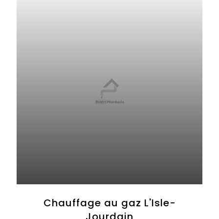
Chauffage au gaz L'Isle-
Jourdain