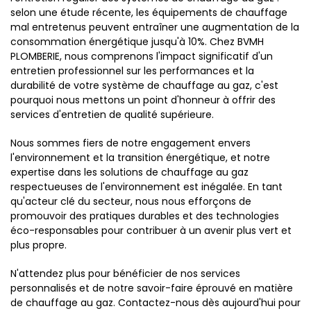
selon une étude récente, les équipements de chauffage
mal entretenus peuvent entraîner une augmentation de la
consommation énergétique jusqu'à 10%. Chez BVMH
PLOMBERIE, nous comprenons l'impact significatif d'un
entretien professionnel sur les performances et la
durabilité de votre système de chauffage au gaz, c'est
pourquoi nous mettons un point d'honneur à offrir des
services d'entretien de qualité supérieure.
Nous sommes fiers de notre engagement envers
l'environnement et la transition énergétique, et notre
expertise dans les solutions de chauffage au gaz
respectueuses de l'environnement est inégalée. En tant
qu'acteur clé du secteur, nous nous efforçons de
promouvoir des pratiques durables et des technologies
éco-responsables pour contribuer à un avenir plus vert et
plus propre.
N'attendez plus pour bénéficier de nos services
personnalisés et de notre savoir-faire éprouvé en matière
de chauffage au gaz. Contactez-nous dès aujourd'hui pour