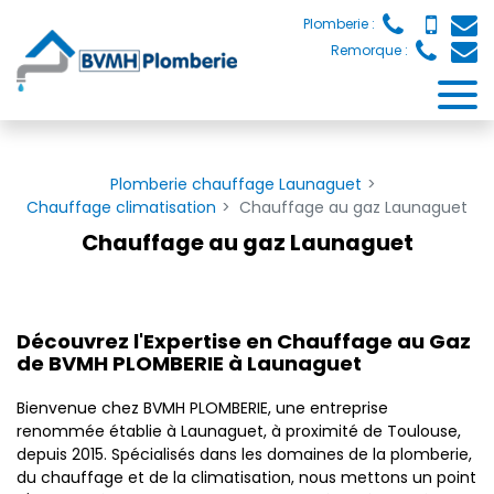
Panneau de gestion des cookies
Plomberie :
Remorque :
Plomberie chauffage Launaguet
Chauffage climatisation
Chauffage au gaz Launaguet
Chauffage au gaz Launaguet
Découvrez l'Expertise en Chauffage au Gaz
de BVMH PLOMBERIE à Launaguet
Bienvenue chez BVMH PLOMBERIE, une entreprise
renommée établie à Launaguet, à proximité de Toulouse,
depuis 2015. Spécialisés dans les domaines de la plomberie,
du chauffage et de la climatisation, nous mettons un point