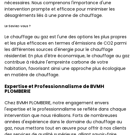
nécessaires. Nous comprenons l'importance d'une
intervention prompte et efficace pour minimiser les
désagréments liés à une panne de chauffage.
Le Saviez-vous ?
Le chauffage au gaz est l'une des options les plus propres
et les plus efficaces en termes d'émissions de CO2 parmi
les différentes sources d'énergie pour le chauffage
résidentiel. En plus d'être économique, le chauffage au gaz
contribue à réduire l'empreinte carbone de votre
habitation, favorisant ainsi une approche plus écologique
en matière de chauffage.
Expertise et Professionnalisme de BVMH
PLOMBERIE
Chez BVMH PLOMBERIE, notre engagement envers
l'expertise et le professionnalisme se reflète dans chaque
intervention que nous réalisons. Forts de nombreuses
années d'expérience dans le domaine du chauffage au
gaz, nous mettons tout en œuvre pour offrir à nos clients
des services de qualité supérieure, alliant savoir-faire