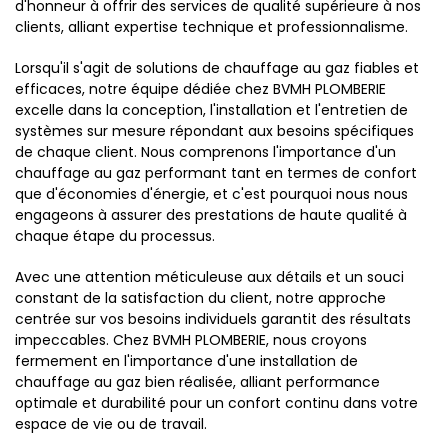
d'honneur à offrir des services de qualité supérieure à nos
clients, alliant expertise technique et professionnalisme.
Lorsqu'il s'agit de solutions de chauffage au gaz fiables et
efficaces, notre équipe dédiée chez BVMH PLOMBERIE
excelle dans la conception, l'installation et l'entretien de
systèmes sur mesure répondant aux besoins spécifiques
de chaque client. Nous comprenons l'importance d'un
chauffage au gaz performant tant en termes de confort
que d'économies d'énergie, et c'est pourquoi nous nous
engageons à assurer des prestations de haute qualité à
chaque étape du processus.
Avec une attention méticuleuse aux détails et un souci
constant de la satisfaction du client, notre approche
centrée sur vos besoins individuels garantit des résultats
impeccables. Chez BVMH PLOMBERIE, nous croyons
fermement en l'importance d'une installation de
chauffage au gaz bien réalisée, alliant performance
optimale et durabilité pour un confort continu dans votre
espace de vie ou de travail.