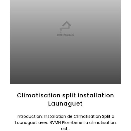
Climatisation split installation
Launaguet
Introduction: Installation de Climatisation Split à
Launaguet avec BVMH Plomberie La climatisation
est...