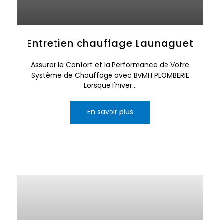
Entretien chauffage Launaguet
Assurer le Confort et la Performance de Votre
Système de Chauffage avec BVMH PLOMBERIE
Lorsque l'hiver...
En savoir plus