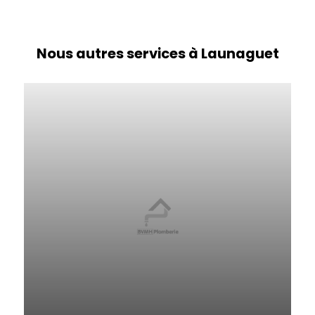
Nous autres services à Launaguet