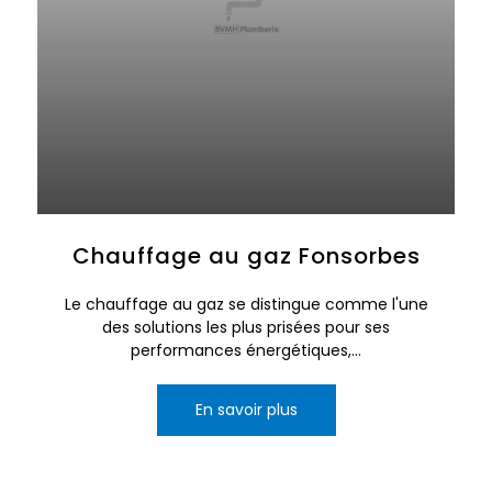
Chauffage au gaz Fonsorbes
Le chauffage au gaz se distingue comme l'une
des solutions les plus prisées pour ses
performances énergétiques,...
En savoir plus