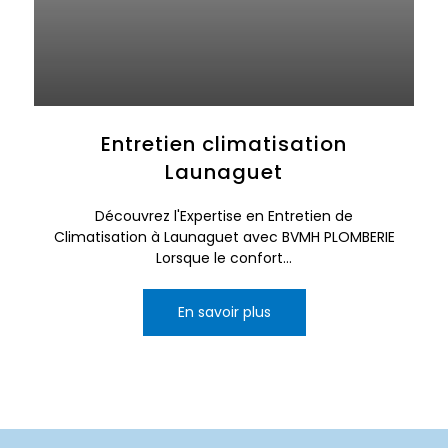
Entretien climatisation
Launaguet
Découvrez l'Expertise en Entretien de
Climatisation à Launaguet avec BVMH PLOMBERIE
Lorsque le confort...
En savoir plus