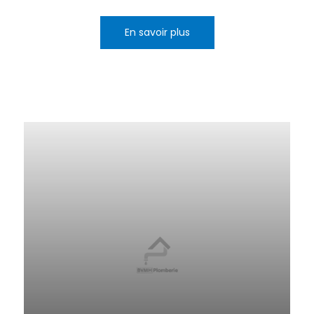
En savoir plus