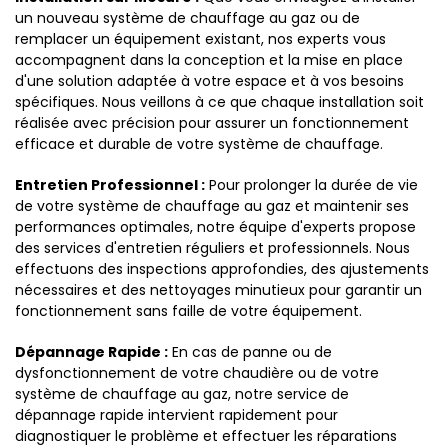
un nouveau système de chauffage au gaz ou de
remplacer un équipement existant, nos experts vous
accompagnent dans la conception et la mise en place
d'une solution adaptée à votre espace et à vos besoins
spécifiques. Nous veillons à ce que chaque installation soit
réalisée avec précision pour assurer un fonctionnement
efficace et durable de votre système de chauffage.
Entretien Professionnel :
Pour prolonger la durée de vie
de votre système de chauffage au gaz et maintenir ses
performances optimales, notre équipe d'experts propose
des services d'entretien réguliers et professionnels. Nous
effectuons des inspections approfondies, des ajustements
nécessaires et des nettoyages minutieux pour garantir un
fonctionnement sans faille de votre équipement.
Dépannage Rapide :
En cas de panne ou de
dysfonctionnement de votre chaudière ou de votre
système de chauffage au gaz, notre service de
dépannage rapide intervient rapidement pour
diagnostiquer le problème et effectuer les réparations