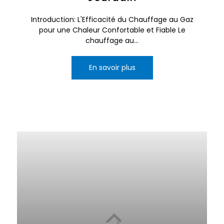
Introduction: L'Efficacité du Chauffage au Gaz
pour une Chaleur Confortable et Fiable Le
chauffage au...
En savoir plus