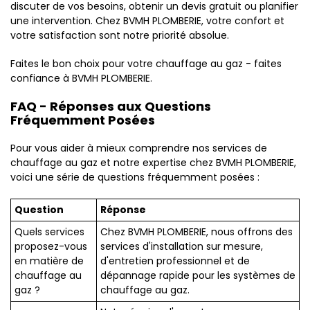
discuter de vos besoins, obtenir un devis gratuit ou planifier
une intervention. Chez BVMH PLOMBERIE, votre confort et
votre satisfaction sont notre priorité absolue.
Faites le bon choix pour votre chauffage au gaz - faites
confiance à BVMH PLOMBERIE.
FAQ - Réponses aux Questions
Fréquemment Posées
Pour vous aider à mieux comprendre nos services de
chauffage au gaz et notre expertise chez BVMH PLOMBERIE,
voici une série de questions fréquemment posées :
Question
Réponse
Quels services
Chez BVMH PLOMBERIE, nous offrons des
proposez-vous
services d'installation sur mesure,
en matière de
d'entretien professionnel et de
chauffage au
dépannage rapide pour les systèmes de
gaz ?
chauffage au gaz.