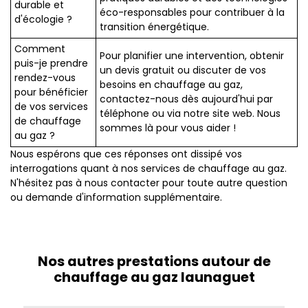
durable et
éco-responsables pour contribuer à la
d'écologie ?
transition énergétique.
Comment
Pour planifier une intervention, obtenir
puis-je prendre
un devis gratuit ou discuter de vos
rendez-vous
besoins en chauffage au gaz,
pour bénéficier
contactez-nous dès aujourd'hui par
de vos services
téléphone ou via notre site web. Nous
de chauffage
sommes là pour vous aider !
au gaz ?
Nous espérons que ces réponses ont dissipé vos
interrogations quant à nos services de chauffage au gaz.
N'hésitez pas à nous contacter pour toute autre question
ou demande d'information supplémentaire.
Nos autres prestations autour de
chauffage au gaz launaguet