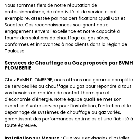
Nous sommes fiers de notre réputation de
professionnalisme, de réactivité et de service client
exemplaire, attestée par nos certifications Quali Gaz et
Socotec. Ces reconnaissances soulignent notre
engagement envers l'excellence et notre capacité à
fournir des solutions de chauffage au gaz sûres,
conformes et innovantes à nos clients dans la région de
Toulouse.
Services de Chauffage au Gaz proposés par BVMH
PLOMBERIE
Chez BVMH PLOMBERIE, nous offrons une gamme complète
de services liés au chauffage au gaz pour répondre à tous
vos besoins en matière de confort thermique et
d'économie d'énergie. Notre équipe qualifiée met son
expertise à votre service pour l'installation, l'entretien et le
dépannage de systèmes de chauffage au gaz variés,
garantissant des performances optimales et une fiabilité à
toute épreuve.
Installation sur Mesure :
Que vous envisagiez d'installer