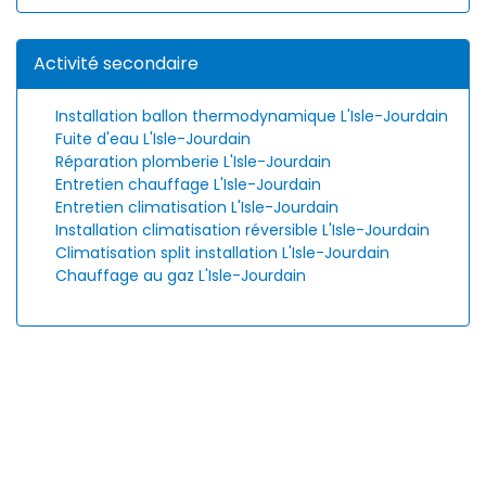
Activité secondaire
Installation ballon thermodynamique L'Isle-Jourdain
Fuite d'eau L'Isle-Jourdain
Réparation plomberie L'Isle-Jourdain
Entretien chauffage L'Isle-Jourdain
Entretien climatisation L'Isle-Jourdain
Installation climatisation réversible L'Isle-Jourdain
Climatisation split installation L'Isle-Jourdain
Chauffage au gaz L'Isle-Jourdain